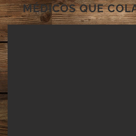
MÉDICOS QUE COL